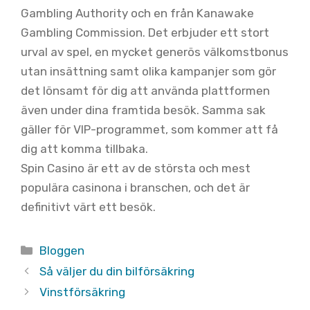
Gambling Authority och en från Kanawake
Gambling Commission. Det erbjuder ett stort
urval av spel, en mycket generös välkomstbonus
utan insättning samt olika kampanjer som gör
det lönsamt för dig att använda plattformen
även under dina framtida besök. Samma sak
gäller för VIP-programmet, som kommer att få
dig att komma tillbaka.
Spin Casino är ett av de största och mest
populära casinona i branschen, och det är
definitivt värt ett besök.
Kategorier
Bloggen
Så väljer du din bilförsäkring
Vinstförsäkring